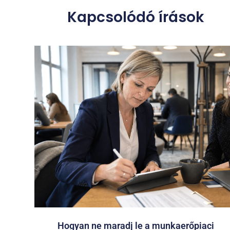
Kapcsolódó írások
Hogyan ne maradj le a munkaerőpiaci