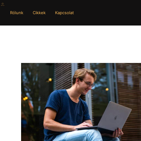
Rólunk
Cikkek
Kapcsolat