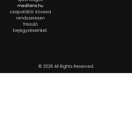
meditens.hu
csapatától. Kövesd
rendszeresen
frissülő
bejegyzéseinket.
© 2026 All Rights Reserved.