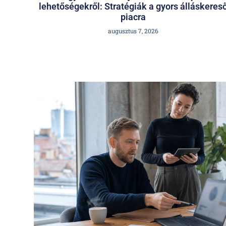
lehetőségekről: Stratégiák a gyors álláskeres
piacra
augusztus 7, 2026