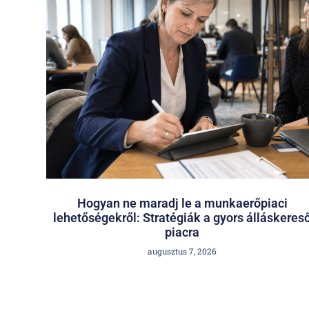
Hogyan ne maradj le a munkaerőpiaci
lehetőségekről: Stratégiák a gyors álláskeres
piacra
augusztus 7, 2026