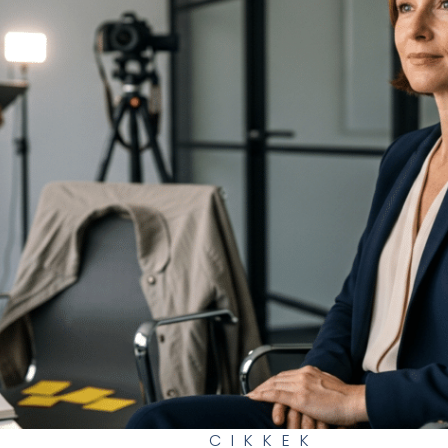
CIKKEK