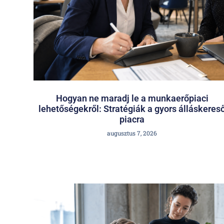
Hogyan ne maradj le a munkaerőpiaci
lehetőségekről: Stratégiák a gyors álláskeres
piacra
augusztus 7, 2026