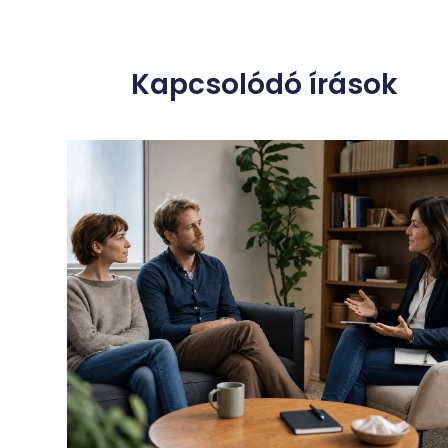
Kapcsolódó írások