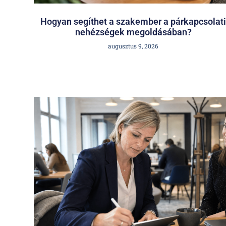
Hogyan segíthet a szakember a párkapcsolati
nehézségek megoldásában?
augusztus 9, 2026