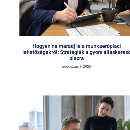
Hogyan ne maradj le a munkaerőpiaci
lehetőségekről: Stratégiák a gyors álláskeres
piacra
augusztus 7, 2026